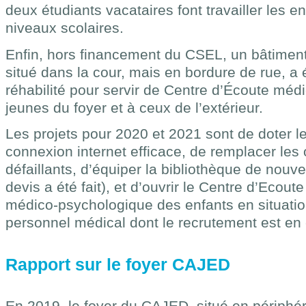
deux étudiants vacataires font travailler les en
niveaux scolaires.
Enfin, hors financement du CSEL, un bâtimen
situé dans la cour, mais en bordure de rue, 
réhabilité pour servir de Centre d’Écoute mé
jeunes du foyer et à ceux de l’extérieur.
Les projets pour 2020 et 2021 sont de doter l
connexion internet efficace, de remplacer les 
défaillants, d’équiper la bibliothèque de nou
devis a été fait), et d’ouvrir le Centre d’Ecout
médico-psychologique des enfants en situation
personnel médical dont le recrutement est en 
Rapport sur le foyer CAJED
En 2019, le foyer du CAJED, situé en périphé