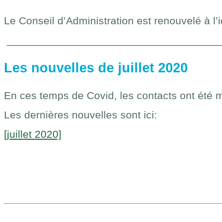
Le Conseil d’Administration est renouvelé à l’
____________________________________
Les nouvelles de juillet 2020
En ces temps de Covid, les contacts ont été 
Les dernières nouvelles sont ici:
[juillet 2020]