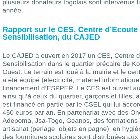
plusieurs donateurs togolais sont intervenus 
année.
Rapport sur le CES, Centre d’Ecoute 
Sensibilisation, du CAJED
Le CAJED a ouvert en 2017 un CES, Centre d
Sensibilisation dans le quartier précaire de 
Ouest. Le terrain est loué à la mairie et le cent
a été équipé (électricité, matériel informatiqu
financement d’ESPPER. Le CES est ouvert aux
ainsi qu’à ceux du quartier, garçons et filles, a
est financé en partie par le CSEL qui lui ac
450 euros par an. En partenariat avec des 
Adepoma, Jsa-Togo, Geanos, des formations s
artisanat (perlage, objets en pagne), en hygi
des fournitures scolaires sont distribuées aux 