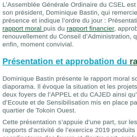
L’Assemblée Générale Ordinaire du CSEL est
son président, Dominique Bastin, qui remerci
présence et indique l’ordre du jour : Présenta
rapport moral
puis du
rapport financier
, appro
renouvellement du Conseil d’Administration, q
enfin, moment convivial.
Présentation et approbation du
r
Dominique Bastin présente le rapport moral s
diaporama. Il évoque la situation et les projet
deux foyers de l’APPEL et du CAJED ainsi qu
d’Ecoute et de Sensibilisation mis en place p
quartier de Tokoin Ouest.
Cette présentation s’appuie d’une part, sur l
rapports d’activité de l’exercice 2019 produits