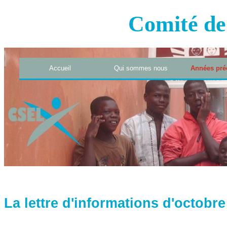
Comité de
Accueil
Qui sommes nous
Années pré
La lettre d'informations d'octobr