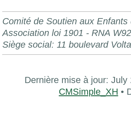
Comité de Soutien aux Enfants
Association loi 1901 - RNA W9
Siège social: 11 boulevard Volt
Dernière mise à jour:
July
CMSimple_XH
• 