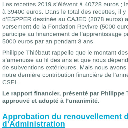
Les recettes 2019 s’élèvent à 40728 euros ; 
à 39400 euros. Dans le total des recettes, il y
d’ESPPER destinée au CAJED (2078 euros) a
versement de la Fondation Revivre (5000 euro
participe au financement de l’apprentissage p
5000 euros par an pendant 3 ans.
Philippe Thiébaut rappelle que le montant des
s’amenuise au fil des ans et que nous dépend
de subventions extérieures. Mais nous avons 
notre dernière contribution financière de l’a
CSEL.
Le rapport financier, présenté par Philippe 
approuvé et adopté à l’unanimité.
Approbation du renouvellement 
d’Administration