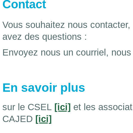
Contact
Vous souhaitez nous contacter,
avez des questions :
Envoyez nous un courriel, nou
En savoir plus
sur le CSEL
[ici]
et les associ
CAJED
[ici]