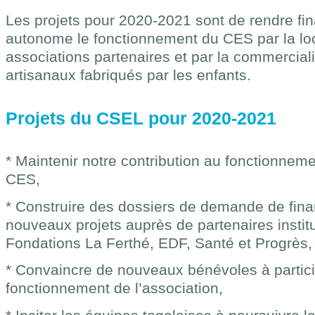
Les projets pour 2020-2021 sont de rendre fi
autonome le fonctionnement du CES par la loc
associations partenaires et par la commercial
artisanaux fabriqués par les enfants.
Projets du CSEL pour 2020-2021
* Maintenir notre contribution au fonctionneme
CES,
* Construire des dossiers de demande de fin
nouveaux projets auprès de partenaires insti
Fondations La Ferthé, EDF, Santé et Progrès,
* Convaincre de nouveaux bénévoles à partic
fonctionnement de l’association,