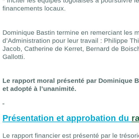
* Inciter les équipes togolaises à poursuivre 
financements locaux.
Dominique Bastin termine en remerciant les 
d’Administration pour leur travail : Philippe T
Jacob, Catherine de Kerret, Bernard de Boisc
Gallotti.
Le rapport moral présenté par Dominique B
et adopté à l’unanimité.
Présentation et approbation du
r
Le rapport financier est présenté par le trésori