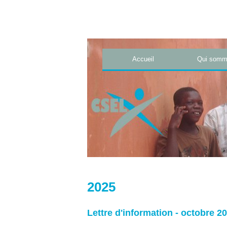
Accueil
Qui somm
2025
Lettre d'information - octobre 2