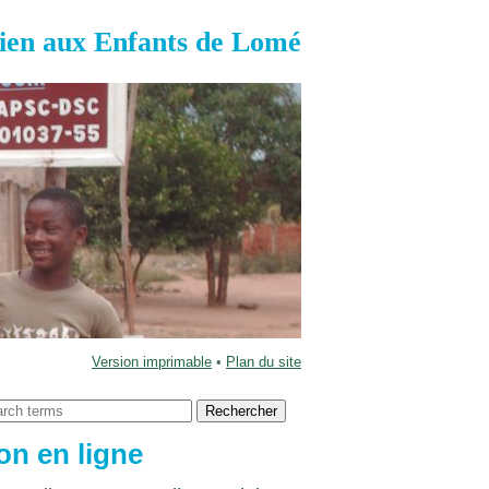
ien aux Enfants de Lomé
Version imprimable
•
Plan du site
on en ligne